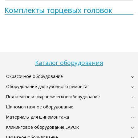
Комплекты торцевых головок
Каталог оборудования
Окрасочное оборудование
Оборудование для кузовного ремонта
Подъемное и гидравлическое оборудование
Шиномонтажное оборудование
Материалы для шиномонтажа
Клининговое оборудование LAVOR
Гаражное оборудование