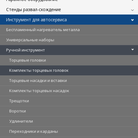
Стенды развал-схождение
Инструмент для автосервиса
Беспламенный нагреватель металла
Универсальные наборы
Ручной инструмент
Торцевые головки
Комплекты торцевых головок
Торцевые насадки и вставки
Комплекты торцевых насадок
Трещотки
Воротки
Удлинители
Переходники и карданы