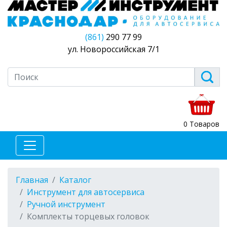
(861)
290 77 99
ул. Новороссийская 7/1
0 Товаров
Главная
Каталог
Инструмент для автосервиса
Ручной инструмент
Комплекты торцевых головок