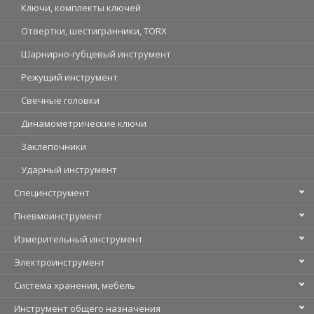
Ключи, комплекты ключей
Отвертки, шестигранники, TORX
Шарнирно-губцевый инструмент
Режущий инструмент
Свечные головки
Динамометрические ключи
Заклепочники
Ударный инструмент
Специнструмент
Пневмоинструмент
Измерительный инструмент
Электроинструмент
Система хранения, мебель
Инструмент общего назначения