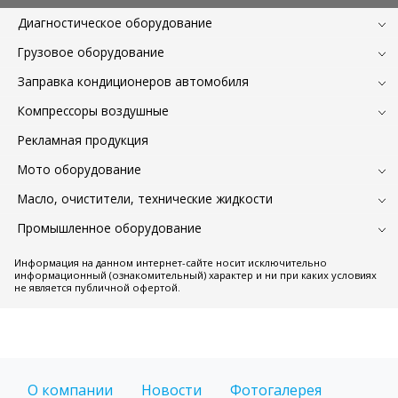
Диагностическое оборудование
Грузовое оборудование
Заправка кондиционеров автомобиля
Компрессоры воздушные
Рекламная продукция
Мото оборудование
Масло, очистители, технические жидкости
Промышленное оборудование
Информация на данном интернет-сайте носит исключительно
информационный (ознакомительный) характер и ни при каких условиях
не является публичной офертой.
О компании
Новости
Фотогалерея