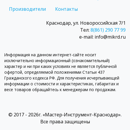
Производители
Контакты
Краснодар, ул. Новороссийская 7/1
Тел:
8(861) 290 77 99
e-mail: info@mikrd.ru
Информация на данном интернет-сайте носит
исключительно информационный (ознакомительный)
характер и ни при каких условиях не является публичной
офертой, определяемой положениями Статьи 437
Гражданского кодекса РФ. Для получения исчерпывающей
информации о стоимости и характеристиках, габаритах и
весе товаров обращайтесь к менеджерам по продажам.
© 2017 - 2026г. «Мастер-Инструмент-Краснодар».
Все права защищены