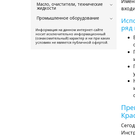
Именн
Масло, очистители, технические
жидкости
входи
Промышленное оборудование
Исп
ряд
Информация на данном интернет-сайте
носит исключительно информационный
(ознакомительный) характер и ни при каких
условиях не является публичной офертой.
Пре
Кра
Сегод
Инстр