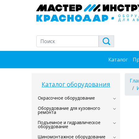
Каталог
Пр
Гла
Каталог оборудования
Окрасочное оборудование
Оборудование для кузовного
ремонта
Подъемное и гидравлическое
оборудование
Шиномонтажное оборудование