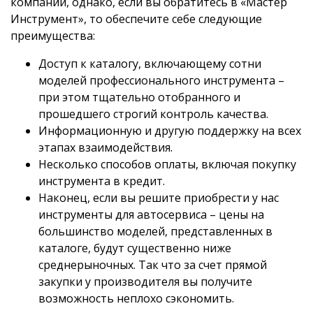
компании, однако, если вы обратитесь в «Мастер
Инструмент», то обеспечите себе следующие
преимущества:
Доступ к каталогу, включающему сотни
моделей профессионального инструмента –
при этом тщательно отобранного и
прошедшего строгий контроль качества.
Информационную и другую поддержку на всех
этапах взаимодействия.
Несколько способов оплаты, включая покупку
инструмента в кредит.
Наконец, если вы решите приобрести у нас
инструменты для автосервиса – цены на
большинство моделей, представленных в
каталоге, будут существенно ниже
среднерыночных. Так что за счет прямой
закупки у производителя вы получите
возможность неплохо сэкономить.