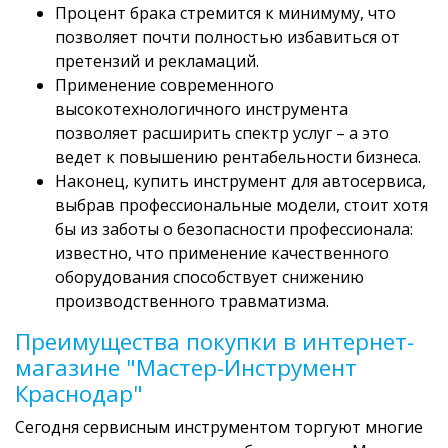
Процент брака стремится к минимуму, что
позволяет почти полностью избавиться от
претензий и рекламаций.
Применение современного
высокотехнологичного инструмента
позволяет расширить спектр услуг – а это
ведет к повышению рентабельности бизнеса.
Наконец, купить инструмент для автосервиса,
выбрав профессиональные модели, стоит хотя
бы из заботы о безопасности профессионала:
известно, что применение качественного
оборудования способствует снижению
производственного травматизма.
Преимущества покупки в интернет-
магазине "Мастер-Инструмент
Краснодар"
Сегодня сервисным инструментом торгуют многие