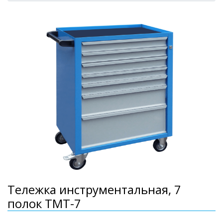
Тележка инструментальная, 7
полок ТМТ-7