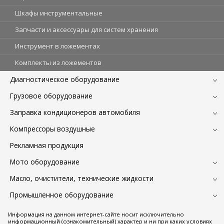
Шкафы инструментальные
Запчасти и аксессуары для систем хранения
Инструмент в ложементах
Комплекты из ложементов
Диагностическое оборудование
Грузовое оборудование
Заправка кондиционеров автомобиля
Компрессоры воздушные
Рекламная продукция
Мото оборудование
Масло, очистители, технические жидкости
Промышленное оборудование
Информация на данном интернет-сайте носит исключительно
информационный (ознакомительный) характер и ни при каких условиях