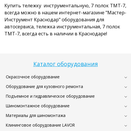
Купить тележку инструментальную, 7 полок ТМТ-7,
всегда можно в нашем интернет-магазине "Мастер-
Инструмент Краснодар" оборудования для
автосервиса, тележка инструментальная, 7 полок
ТМТ-7, всегда есть в наличии в Краснодаре!
Каталог оборудования
Окрасочное оборудование
Оборудование для кузовного ремонта
Подъемное и гидравлическое оборудование
Шиномонтажное оборудование
Материалы для шиномонтажа
Клининговое оборудование LAVOR