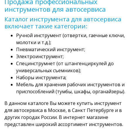
Продажа профессиональных
инструментов для автосервиса
Каталог инструмента для автосервиса
включает такие категории:
Ручной инструмент (отвертки, гаечные ключи,
молотки и т.д.);
Пневматический инструмент;
Электроинструмент;
Специнструмнет (от штангенциркулей до
универсальных съемников);
Наборы инструмента;
Мебель для хранения рабочих инструментов и
приспособлений (тумбы, шкафы, органайзеры).
В данном каталоге Вы можете купить инструмент
для автосервиса в Москве, в Санкт Петербурге и в
других городах России. В интернет магазине
представлен широкий ассортимент инструментов.