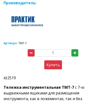
Производитель:
Артикул:
ТМТ-7
Купить
id:2519
Тележка инструментальная ТМТ-7
с 7-ю
выдвижными ящиками для размещения
инструмента, как в ложементах, так и без.