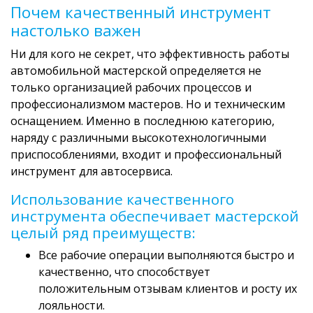
Почем качественный инструмент
настолько важен
Ни для кого не секрет, что эффективность работы
автомобильной мастерской определяется не
только организацией рабочих процессов и
профессионализмом мастеров. Но и техническим
оснащением. Именно в последнюю категорию,
наряду с различными высокотехнологичными
приспособлениями, входит и профессиональный
инструмент для автосервиса.
Использование качественного
инструмента обеспечивает мастерской
целый ряд преимуществ:
Все рабочие операции выполняются быстро и
качественно, что способствует
положительным отзывам клиентов и росту их
лояльности.