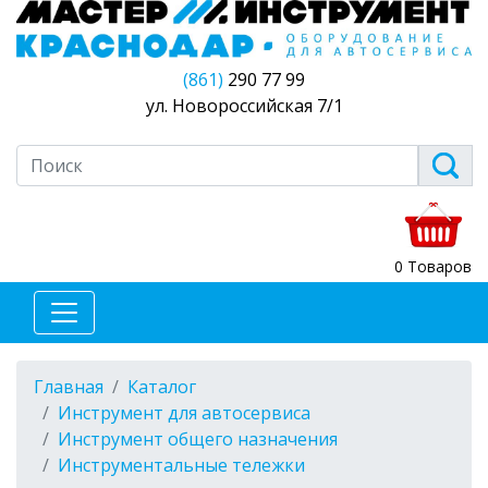
(861)
290 77 99
ул. Новороссийская 7/1
0 Товаров
Главная
Каталог
Инструмент для автосервиса
Инструмент общего назначения
Инструментальные тележки