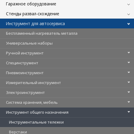
Гаражное оборудование
Стенды развал-схождение
Инструмент для автосервиса
Беспламенный нагреватель металла
Универсальные наборы
Ручной инструмент
Специнструмент
Пневмоинструмент
Измерительный инструмент
Электроинструмент
Система хранения, мебель
Инструмент общего назначения
Инструментальные тележки
Верстаки