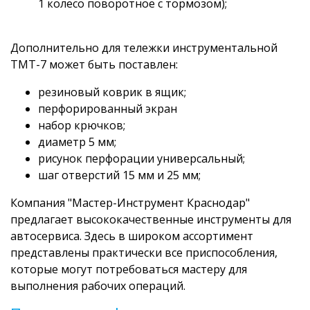
1 колесо поворотное с тормозом);
Дополнительно для тележки инструментальной
ТМТ-7 может быть поставлен:
резиновый коврик в ящик;
перфорированный экран
набор крючков;
диаметр 5 мм;
рисунок перфорации универсальный;
шаг отверстий 15 мм и 25 мм;
Компания "Мастер-Инструмент Краснодар"
предлагает высококачественные инструменты для
автосервиса. Здесь в широком ассортимент
представлены практически все приспособления,
которые могут потребоваться мастеру для
выполнения рабочих операций.