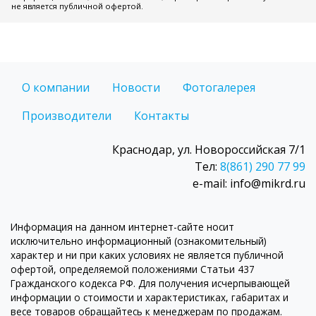
не является публичной офертой.
О компании
Новости
Фотогалерея
Производители
Контакты
Краснодар, ул. Новороссийская 7/1
Тел:
8(861) 290 77 99
e-mail: info@mikrd.ru
Информация на данном интернет-сайте носит
исключительно информационный (ознакомительный)
характер и ни при каких условиях не является публичной
офертой, определяемой положениями Статьи 437
Гражданского кодекса РФ. Для получения исчерпывающей
информации о стоимости и характеристиках, габаритах и
весе товаров обращайтесь к менеджерам по продажам.