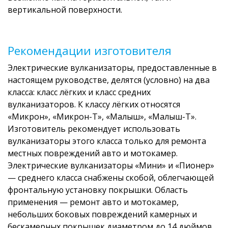
вертикальной поверхности.
Рекомендации изготовителя
Электрические вулканизаторы, предоставленные в
настоящем руководстве, делятся (условно) на два
класса: класс лёгких и класс средних
вулканизаторов. К классу лёгких относятся
«Микрон», «Микрон-Т», «Малыш», «Малыш-Т».
Изготовитель рекомендует использовать
вулканизаторы этого класса только для ремонта
местных повреждений авто и мотокамер.
Электрические вулканизаторы «Мини» и «Пионер»
— среднего класса снабжены скобой, облегчающей
фронтальную установку покрышки. Область
применения — ремонт авто и мотокамер,
небольших боковых повреждений камерных и
бескамерных покрышек диаметром до 14 дюймов