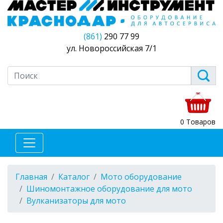
(861)
290 77 99
ул. Новороссийская 7/1
0 Товаров
Главная
Каталог
Мото оборудование
Шиномонтажное оборудование для мото
Вулканизаторы для мото