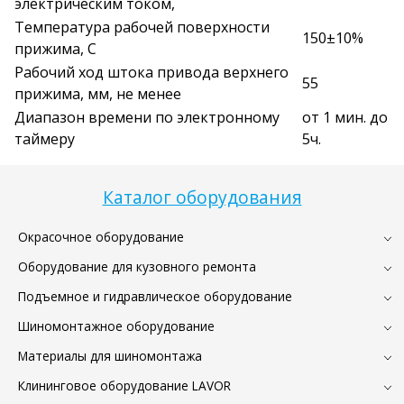
электрическим током,
Температура рабочей поверхности
150±10%
прижима, С
Рабочий ход штока привода верхнего
55
прижима, мм, не менее
Диапазон времени по электронному
от 1 мин. до
таймеру
5ч.
Каталог оборудования
Окрасочное оборудование
Оборудование для кузовного ремонта
Подъемное и гидравлическое оборудование
Шиномонтажное оборудование
Материалы для шиномонтажа
Клининговое оборудование LAVOR