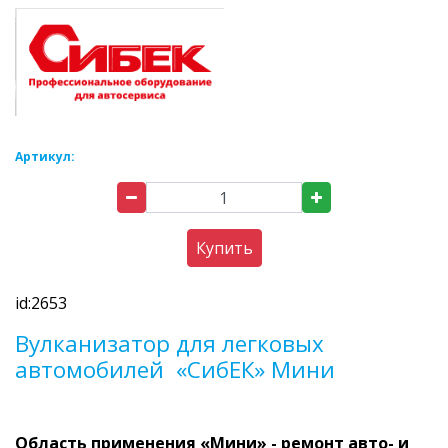
Артикул:
Купить
id:2653
Вулканизатор для легковых
автомобилей «СибЕК» Мини
Область применения «Мини» - ремонт авто- и