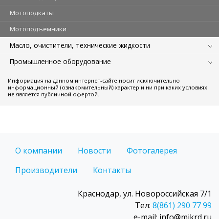
Мотоподкаты
Мотоподъемники
Масло, очистители, технические жидкости
Промышленное оборудование
Информация на данном интернет-сайте носит исключительно
информационный (ознакомительный) характер и ни при каких условиях
не является публичной офертой.
О компании
Новости
Фотогалерея
Производители
Контакты
Краснодар, ул. Новороссийская 7/1
Тел:
8(861) 290 77 99
e-mail: info@mikrd.ru