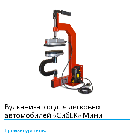
Вулканизатор для легковых
автомобилей «СибЕК» Мини
Производитель: