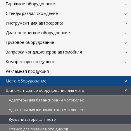
Гаражное оборудование
Стенды развал-схождение
Инструмент для автосервиса
Диагностическое оборудование
Грузовое оборудование
Заправка кондиционеров автомобиля
Компрессоры воздушные
Рекламная продукция
Мото оборудование
Шиномонтажное оборудование для мото
Адаптеры для балансировки мотоколес
Адаптеры для шиномонтажа мотоколес
Вулканизаторы для мото
Станки для правки мото дисков