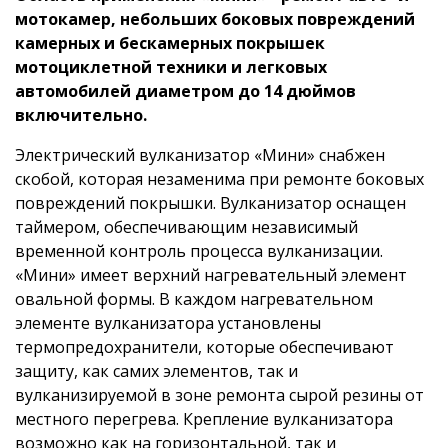
мотокамер, небольших боковых повреждений
камерных и бескамерных покрышек
мотоциклетной техники и легковых
автомобилей диаметром до 14 дюймов
включительно.
Электрический вулканизатор «Мини» снабжен
скобой, которая незаменима при ремонте боковых
повреждений покрышки. Вулканизатор оснащен
таймером, обеспечивающим независимый
временной контроль процесса вулканизации.
«Мини» имеет верхний нагревательный элемент
овальной формы. В каждом нагревательном
элементе вулканизатора установлены
термопредохранители, которые обеспечивают
защиту, как самих элементов, так и
вулканизируемой в зоне ремонта сырой резины от
местного перегрева. Крепление вулканизатора
возможно как на горизонтальной, так и